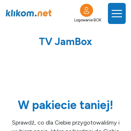
Logowanie BOK
TV JamBox
W pakiecie taniej!
Sprawdź, co dla Ciebie przygotowaliśmy i