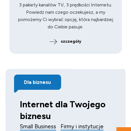
3 pakiety kanałów TV, 3 prędkości Internetu.
Powiedz nam czego oczekujesz, a my
pomożemy Ci wybrać opcję, która najbardziej
do Ciebie pasuje.
szczegóły
Dla biznesu
Internet dla Twojego
biznesu
Small Business
Firmy i instytucje