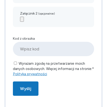
Załącznik 2
(opcjonalnie)
Kod z obrazka
Wyrażam zgodę na przetwarzanie moich
danych osobowych. Więcej informacji na stronie:*
Polityka prywatności