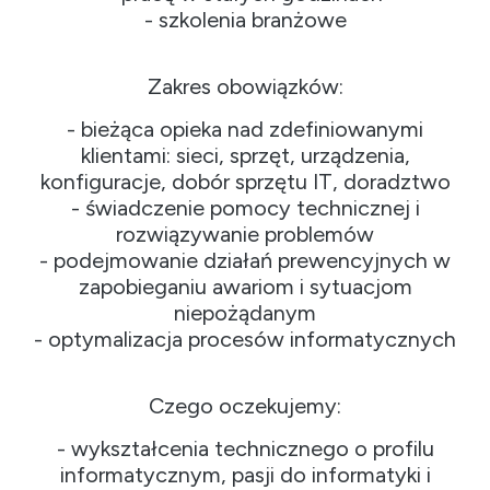
- szkolenia branżowe
Zakres obowiązków:
- bieżąca opieka nad zdefiniowanymi
klientami: sieci, sprzęt, urządzenia,
konfiguracje, dobór sprzętu IT, doradztwo
- świadczenie pomocy technicznej i
rozwiązywanie problemów
- podejmowanie działań prewencyjnych w
zapobieganiu awariom i sytuacjom
niepożądanym
- optymalizacja procesów informatycznych
Czego oczekujemy:
- wykształcenia technicznego o profilu
informatycznym, pasji do informatyki i