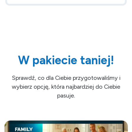
W pakiecie taniej!
Sprawdź, co dla Ciebie przygotowaliśmy i
wybierz opcję, która najbardziej do Ciebie
pasuje.