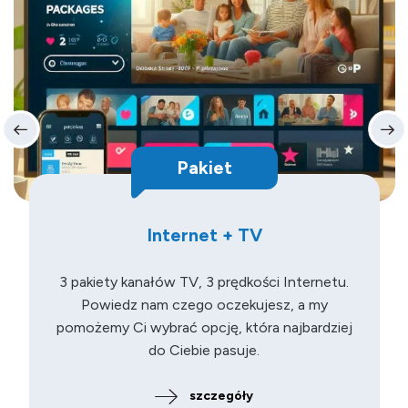
Pakiet
Internet + TV
3 pakiety kanałów TV, 3 prędkości Internetu.
Powiedz nam czego oczekujesz, a my
pomożemy Ci wybrać opcję, która najbardziej
do Ciebie pasuje.
szczegóły