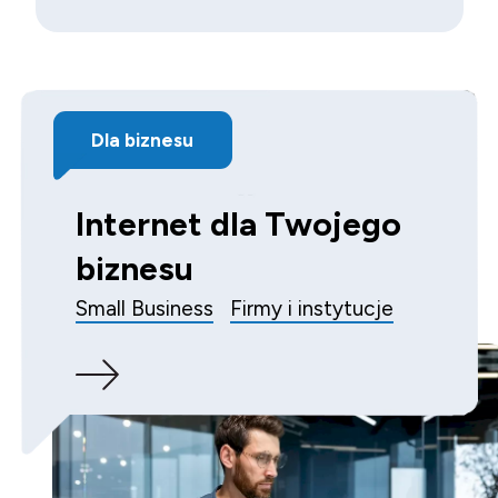
Dla biznesu
Internet dla Twojego
biznesu
Small Business
Firmy i instytucje