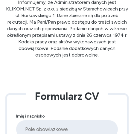
Informujemy, że Administratorem danych jest
KLIKOM.NET Sp. z o.o. z siedzibą w Starachowicach przy
ul. Borkowskiego 1. Dane zbierane są dla potrzeb
rekrutacji. Ma Pani/Pan prawo dostępu do treści swoich
danych oraz ich poprawiania. Podanie danych w zakresie
określonym przepisami ustawy z dnia 26 czerwca 1974 r.
Kodeks pracy oraz aktów wykonawczych jest
obowiązkowe. Podanie dodatkowych danych
osobowych jest dobrowolne.
Formularz CV
Imię i nazwisko