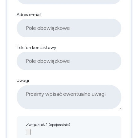
Adres e-mail
Telefon kontaktowy
Uwagi
Załącznik 1
(opcjonalnie)