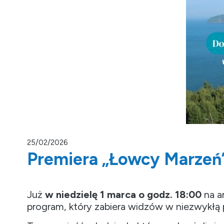
25/02/2026
Premiera „Łowcy Marzeń”
Już
w niedzielę 1 marca o godz. 18:00
na a
program, który zabiera widzów w niezwykłą