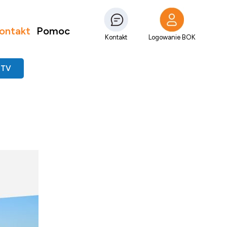
ontakt
Pomoc
Kontakt
Logowanie BOK
 TV