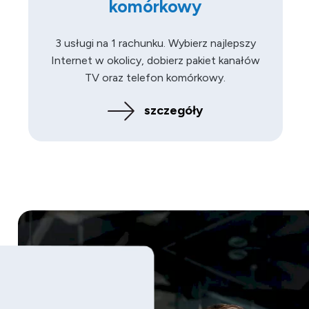
komórkowy
3 usługi na 1 rachunku. Wybierz najlepszy
Internet w okolicy, dobierz pakiet kanałów
TV oraz telefon komórkowy.
szczegóły