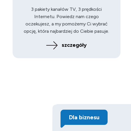
3 pakiety kanałów TV, 3 prędkości
Internetu. Powiedz nam czego
oczekujesz, a my pomożemy Ci wybrać
opcję, która najbardziej do Ciebie pasuje.
szczegóły
Dla biznesu