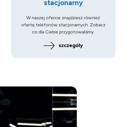
stacjonarny
W naszej ofercie znajdziesz również
ofertę telefonów stacjonarnych. Zobacz
co dla Ciebie przygotowaliśmy.
szczegóły