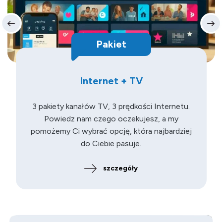
Pakiet
Internet + TV
3 pakiety kanałów TV, 3 prędkości Internetu.
Powiedz nam czego oczekujesz, a my
pomożemy Ci wybrać opcję, która najbardziej
do Ciebie pasuje.
szczegóły