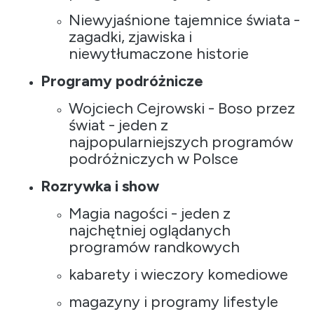
Niewyjaśnione tajemnice świata
-
zagadki, zjawiska i
niewytłumaczone historie
Programy podróżnicze
Wojciech Cejrowski - Boso przez
świat
- jeden z
najpopularniejszych programów
podróżniczych w Polsce
Rozrywka i show
Magia nagości
- jeden z
najchętniej oglądanych
programów randkowych
kabarety i wieczory komediowe
magazyny i programy lifestyle