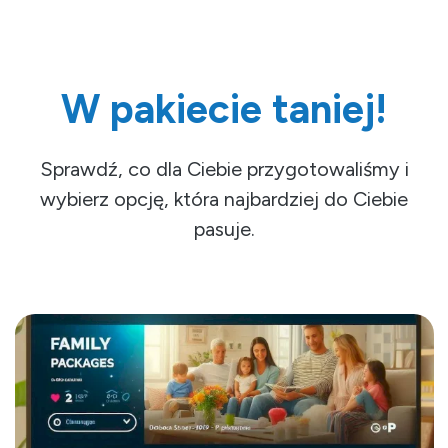
W pakiecie taniej!
Sprawdź, co dla Ciebie przygotowaliśmy i
wybierz opcję, która najbardziej do Ciebie
pasuje.