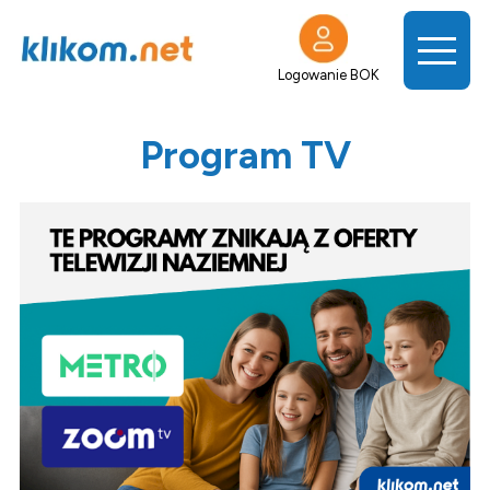
Logowanie BOK
Program TV