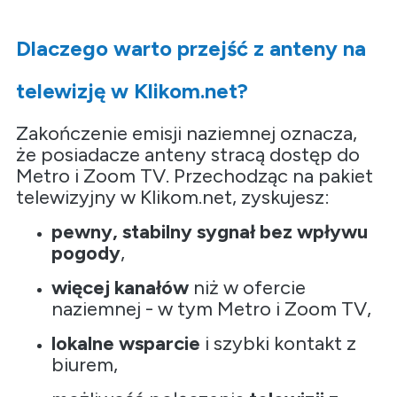
Dlaczego warto przejść z anteny na
telewizję w Klikom.net?
Zakończenie emisji naziemnej oznacza,
że posiadacze anteny stracą dostęp do
Metro i Zoom TV. Przechodząc na pakiet
telewizyjny w Klikom.net, zyskujesz:
pewny, stabilny sygnał bez wpływu
pogody
,
więcej kanałów
niż w ofercie
naziemnej - w tym Metro i Zoom TV,
lokalne wsparcie
i szybki kontakt z
biurem,