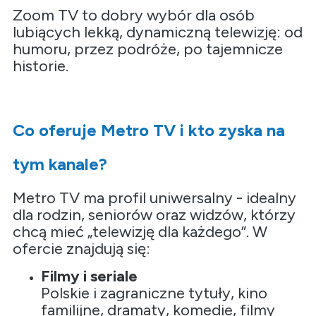
Zoom TV to dobry wybór dla osób
lubiących lekką, dynamiczną telewizję: od
humoru, przez podróże, po tajemnicze
historie.
Co oferuje Metro TV i kto zyska na
tym kanale?
Metro TV ma profil uniwersalny - idealny
dla rodzin, seniorów oraz widzów, którzy
chcą mieć „telewizję dla każdego”. W
ofercie znajdują się:
Filmy i seriale
Polskie i zagraniczne tytuły, kino
familijne, dramaty, komedie, filmy