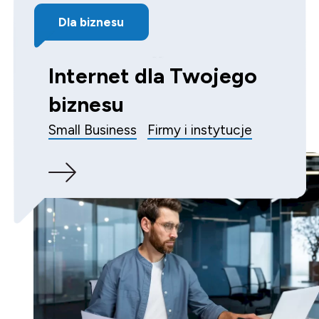
Dla biznesu
Internet dla Twojego
biznesu
Small Business
Firmy i instytucje